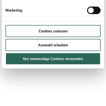
Marketing
Cookies zulassen
Auswahl erlauben
Nur notwendige Cookies verwenden