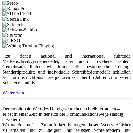
...zu denen national und international führende
Markenschreibgerätehersteller, aber auch Juweliere zählen.
Gemeinsam finden wir immer die bestmögliche Lösung.
Standardprodukte und individuelle Schreibfedermodelle schließen
sich für uns nicht aus – sie gehören seit über 85 Jahren zu unserem
Selbstverständnis.
Weiterlesen
Der emotionale Wert des Handgeschriebenen bleibt bestehen –
selbst in einer Zeit, in der sich die Kommunikationswege ständig
erweitern.
Wir werden auch in Zukunft dazu beitragen, diesen Wert wie bisher
zu erhalten und zu steigern- mit feinsten Schreibfedern und