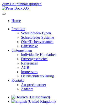
Zum Hauptinhalt springen
Home
Produkte
Schreibfeder-Typen
Schreibfeder-Systeme
Oberflächenvarianten
Griffstücke
Unternehmen
Individuelle Handarbeit
Firmengeschichte
Referenzen
AGB
Impressum
Datenschutzerklärung
Kontakt
Ansprechpartner
Anfahrt