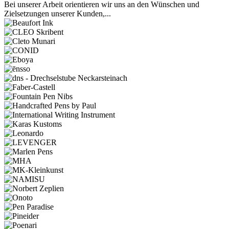
Bei unserer Arbeit orientieren wir uns an den Wünschen und
Zielsetzungen unserer Kunden,...