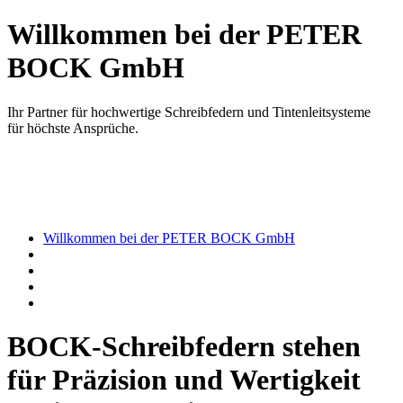
Willkommen bei der PETER
BOCK GmbH
Ihr Partner für hochwertige Schreibfedern und Tintenleitsysteme
für höchste Ansprüche.
Willkommen bei der PETER BOCK GmbH
BOCK-Schreibfedern stehen
für Präzision und Wertigkeit