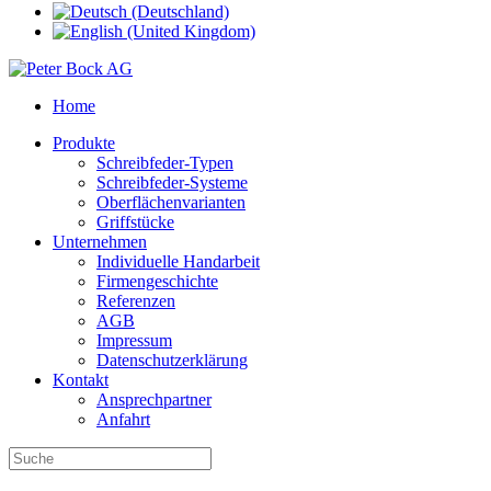
Home
Produkte
Schreibfeder-Typen
Schreibfeder-Systeme
Oberflächenvarianten
Griffstücke
Unternehmen
Individuelle Handarbeit
Firmengeschichte
Referenzen
AGB
Impressum
Datenschutzerklärung
Kontakt
Ansprechpartner
Anfahrt