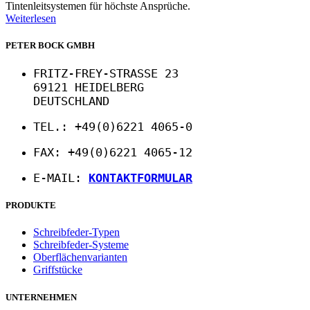
Tintenleitsystemen für höchste Ansprüche.
Weiterlesen
PETER BOCK GMBH
FRITZ-FREY-STRASSE 23
69121 HEIDELBERG
DEUTSCHLAND
TEL.: +49(0)6221 4065-0
FAX: +49(0)6221 4065-12
E-MAIL:
KONTAKTFORMULAR
PRODUKTE
Schreibfeder-Typen
Schreibfeder-Systeme
Oberflächenvarianten
Griffstücke
UNTERNEHMEN